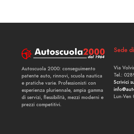
Sede di
Via Volv
Autoscuola 2000: conseguimento
Tel.: 02
patente auto, rinnovi, scuola nautica
Scrivici 
e pratiche varie. Professionisti con
info@aut
esperienza pluriennale, ampia gamma
Lun-Ven 
di servizi, flessibilità, mezzi moderni e
prezzi competitivi.