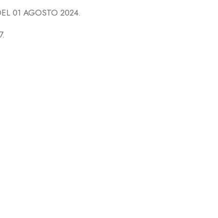
EL 01 AGOSTO 2024.
7.