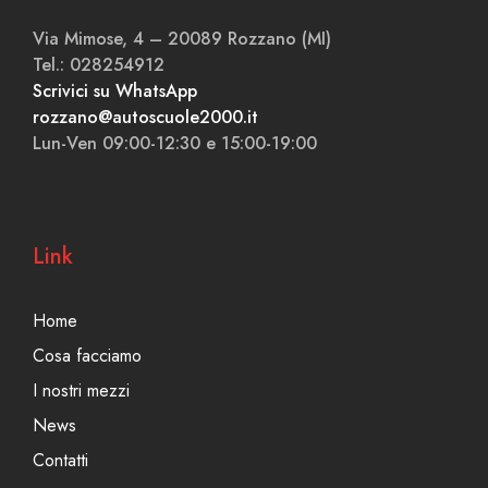
Via Mimose, 4 – 20089 Rozzano (MI)
Tel.: 028254912
Scrivici su WhatsApp
rozzano@autoscuole2000.it
Lun-Ven 09:00-12:30 e 15:00-19:00
Link
Home
Cosa facciamo
I nostri mezzi
News
Contatti