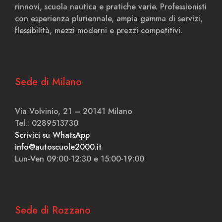
rinnovi, scuola nautica e pratiche varie. Professionisti
con esperienza pluriennale, ampia gamma di servizi,
flessibilità, mezzi moderni e prezzi competitivi.
Sede di Milano
Via Volvinio, 21 – 20141 Milano
Tel.: 0289513730
Scrivici su WhatsApp
info@autoscuole2000.it
Lun-Ven 09:00-12:30 e 15:00-19:00
Sede di Rozzano